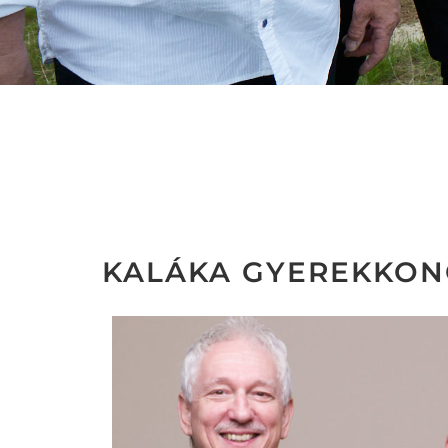
KALÁKA GYEREKKON