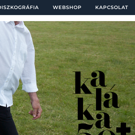
DISZKOGRÁFIA
WEBSHOP
KAPCSOLAT