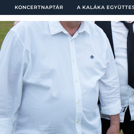
KONCERTNAPTÁR
A KALÁKA EGYÜTTE