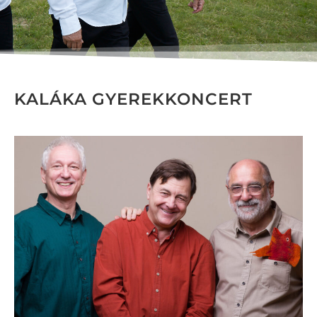
KALÁKA GYEREKKONCERT