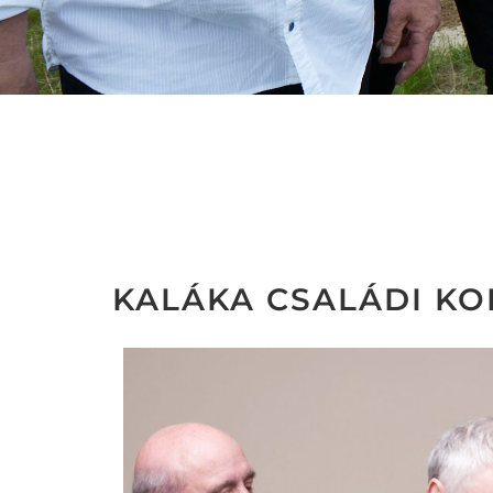
KALÁKA CSALÁDI K