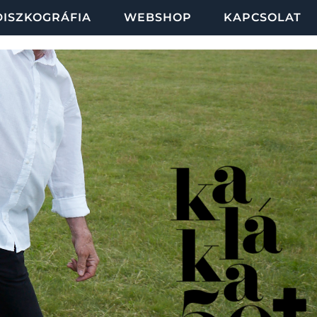
DISZKOGRÁFIA
WEBSHOP
KAPCSOLAT