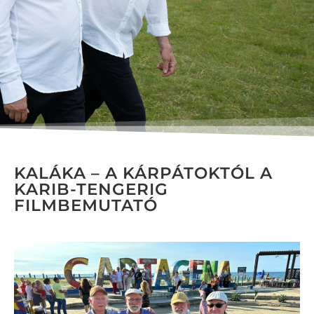
KALÁKA – A KÁRPÁTOKTÓL A
KARIB-TENGERIG
FILMBEMUTATÓ