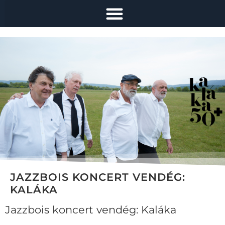
JAZZBOIS KONCERT VENDÉG:
KALÁKA
Jazzbois koncert vendég: Kaláka