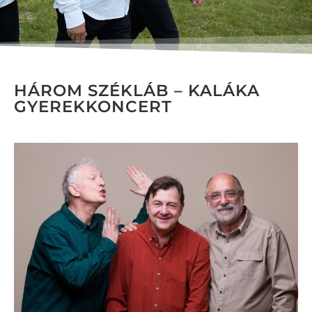
HÁROM SZÉKLÁB – KALÁKA
GYEREKKONCERT