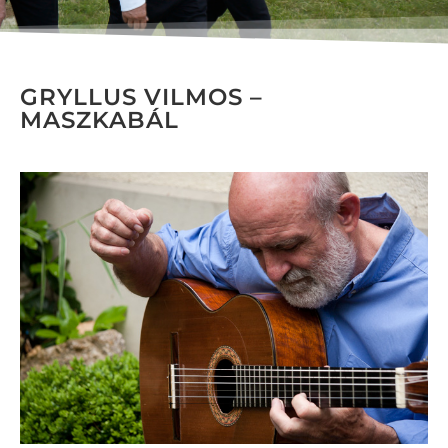
GRYLLUS VILMOS –
MASZKABÁL