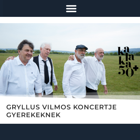
GRYLLUS VILMOS KONCERTJE
GYEREKEKNEK