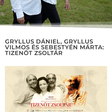
GRYLLUS DÁNIEL, GRYLLUS
VILMOS ÉS SEBESTYÉN MÁRTA:
TIZENÖT ZSOLTÁR