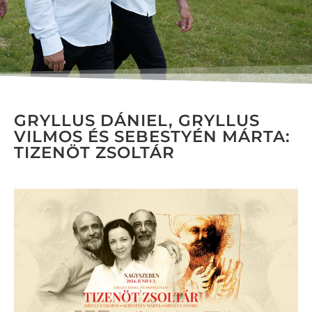
GRYLLUS DÁNIEL, GRYLLUS
VILMOS ÉS SEBESTYÉN MÁRTA:
TIZENÖT ZSOLTÁR