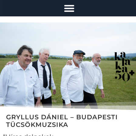
GRYLLUS DÁNIEL – BUDAPESTI
TÜCSÖKMUZSIKA