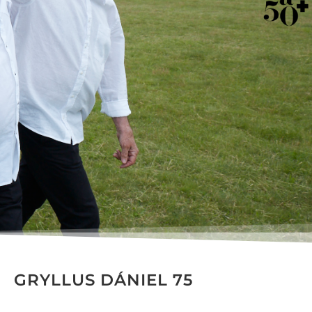
GRYLLUS DÁNIEL 75