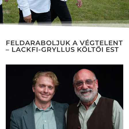
FELDARABOLJUK A VÉGTELENT
– LACKFI-GRYLLUS KÖLTŐI EST