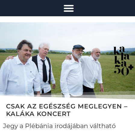
CSAK AZ EGÉSZSÉG MEGLEGYEN –
KALÁKA KONCERT
Jegy a Plébánia irodájában váltható