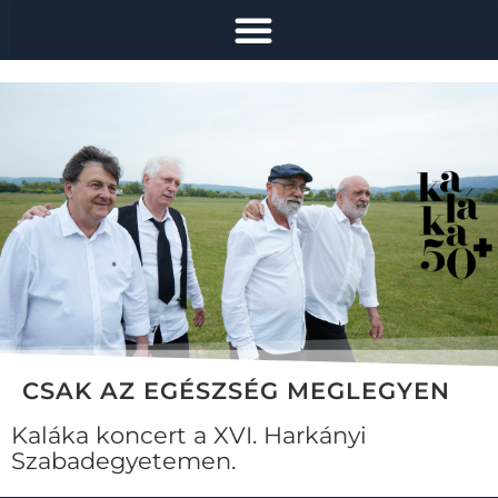
CSAK AZ EGÉSZSÉG MEGLEGYEN
Kaláka koncert a XVI. Harkányi
Szabadegyetemen.