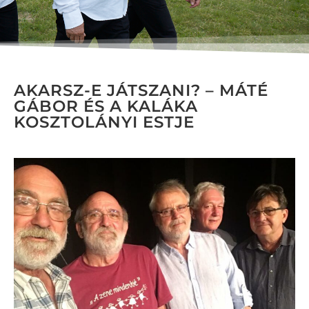
AKARSZ-E JÁTSZANI? – MÁTÉ
GÁBOR ÉS A KALÁKA
KOSZTOLÁNYI ESTJE