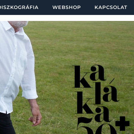
DISZKOGRÁFIA
WEBSHOP
KAPCSOLAT