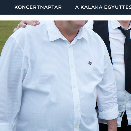
KONCERTNAPTÁR
A KALÁKA EGYÜTTE