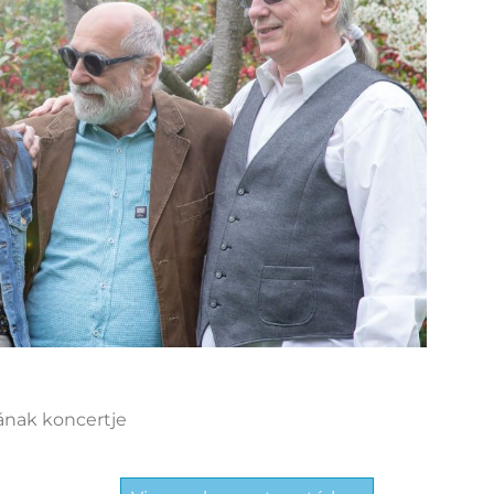
ának koncertje